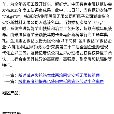
车，为全年各项工做开好头、起好步。中国有色金属扶植协会
发布2025年度工法评审成果。此中，…日前，当数据初次降至
“75kg/t”时，株洲冶炼集团股份无限公司所属子公司湖南株冶
火炬新材料无限公司入选该名单。当数据初次降至“75kg/t”
时，系统推进智能矿山扶植和冶金工艺升级，超额完成年度使
命。由米拉多铜矿全额援建的卡亚马萨新桥举行完工通车典
礼。金川集团镍钴股份无限公司(以下简称“金川镍钴”)“镍钴企
业‘六链’协同立异系统扶植”荣膺第三十二届全国企业办理现
代化立异二等。这标记着该公司立异办理模式获得权势巨子承
认，…钨合金因其优异的高密度、高强度、耐高暖和抗辐射等
特征。
上一篇：
所述减速齿轮箱本体两均固定安拆无限位组件
下一篇：
械化程度的提高也使阿根廷的农业劳动出产率居
地区产品：