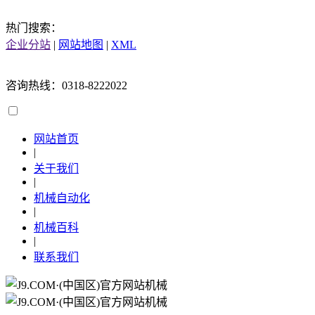
热门搜索：
企业分站
|
网站地图
|
XML
咨询热线：0318-8222022
网站首页
|
关于我们
|
机械自动化
|
机械百科
|
联系我们