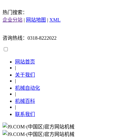
热门搜索：
企业分站
|
网站地图
|
XML
咨询热线：0318-8222022
网站首页
|
关于我们
|
机械自动化
|
机械百科
|
联系我们