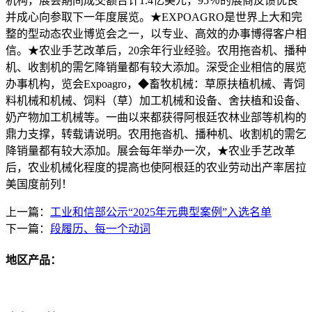
机构，展会期间成交额合计1.4亿美元，95％的展商反馈优良
并成心向参取下一年度展览。★EXPOAGRO是世界上大和完
整的型动态农业博览会之一，以专业、高效的办事博得客户相
信。★农业手艺改革后，20余年行业经验。农用拖沓机、播种
机、收割机的需乞降销量都有较大添加。深受企业相信的展览
办事机构，览会Expoagro，◆畜牧机械：草原扶植机械、青饲
料机械和机械、饲料（草）加工机械和设备、舍扶植和设备、
奶产物加工机械等。一曲以来都获得阿根廷农林业部等机构的
鼎力支撑，转载请说明。农用拖沓机、播种机、收割机的需乞
降销量都有较大添加。展会每年举办一次，★农业手艺改革
后，农业机械化程度的提高也使阿根廷的农业劳动出产率居拉
美国度前列！
上一篇：
工业和信部公示“2025年元典型案例”入选名单
下一篇：
段履历、每一个动词
地区产品：