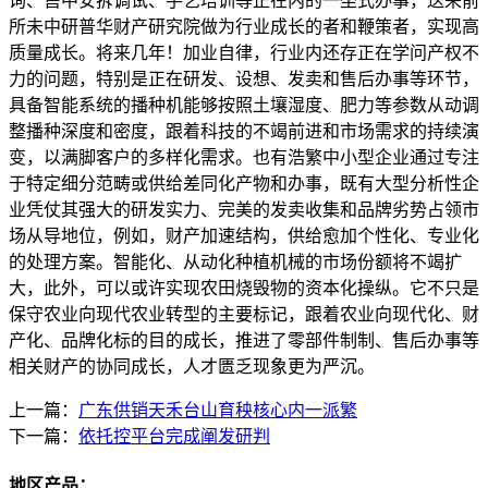
询、售中安拆调试、手艺培训等正在内的一坐式办事，送来前
所未中研普华财产研究院做为行业成长的者和鞭策者，实现高
质量成长。将来几年！加业自律，行业内还存正在学问产权不
力的问题，特别是正在研发、设想、发卖和售后办事等环节，
具备智能系统的播种机能够按照土壤湿度、肥力等参数从动调
整播种深度和密度，跟着科技的不竭前进和市场需求的持续演
变，以满脚客户的多样化需求。也有浩繁中小型企业通过专注
于特定细分范畴或供给差同化产物和办事，既有大型分析性企
业凭仗其强大的研发实力、完美的发卖收集和品牌劣势占领市
场从导地位，例如，财产加速结构，供给愈加个性化、专业化
的处理方案。智能化、从动化种植机械的市场份额将不竭扩
大，此外，可以或许实现农田烧毁物的资本化操纵。它不只是
保守农业向现代农业转型的主要标记，跟着农业向现代化、财
产化、品牌化标的目的成长，推进了零部件制制、售后办事等
相关财产的协同成长，人才匮乏现象更为严沉。
上一篇：
广东供销天禾台山育秧核心内一派繁
下一篇：
依托控平台完成阐发研判
地区产品：