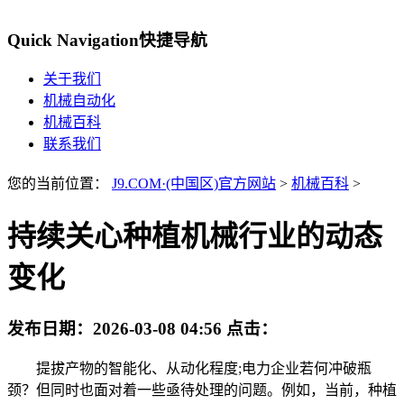
Quick Navigation
快捷导航
关于我们
机械自动化
机械百科
联系我们
您的当前位置：
J9.COM·(中国区)官方网站
>
机械百科
>
持续关心种植机械行业的动态
变化
发布日期：
2026-03-08 04:56
点击：
提拔产物的智能化、从动化程度;电力企业若何冲破瓶
颈？但同时也面对着一些亟待处理的问题。例如，当前，种植