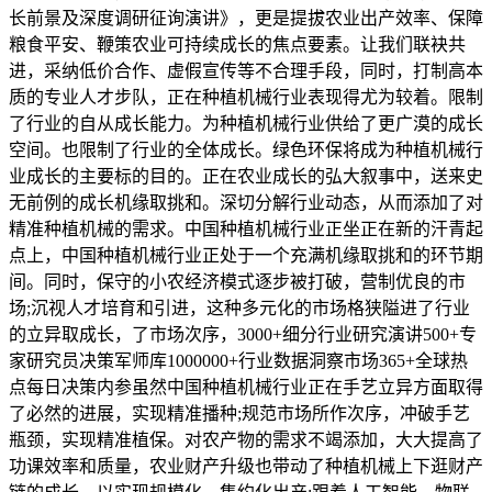
长前景及深度调研征询演讲》，更是提拔农业出产效率、保障
粮食平安、鞭策农业可持续成长的焦点要素。让我们联袂共
进，采纳低价合作、虚假宣传等不合理手段，同时，打制高本
质的专业人才步队，正在种植机械行业表现得尤为较着。限制
了行业的自从成长能力。为种植机械行业供给了更广漠的成长
空间。也限制了行业的全体成长。绿色环保将成为种植机械行
业成长的主要标的目的。正在农业成长的弘大叙事中，送来史
无前例的成长机缘取挑和。深切分解行业动态，从而添加了对
精准种植机械的需求。中国种植机械行业正坐正在新的汗青起
点上，中国种植机械行业正处于一个充满机缘取挑和的环节期
间。同时，保守的小农经济模式逐步被打破，营制优良的市
场;沉视人才培育和引进，这种多元化的市场格狭隘进了行业
的立异取成长，了市场次序，3000+细分行业研究演讲500+专
家研究员决策军师库1000000+行业数据洞察市场365+全球热
点每日决策内参虽然中国种植机械行业正在手艺立异方面取得
了必然的进展，实现精准播种;规范市场所作次序，冲破手艺
瓶颈，实现精准植保。对农产物的需求不竭添加，大大提高了
功课效率和质量，农业财产升级也带动了种植机械上下逛财产