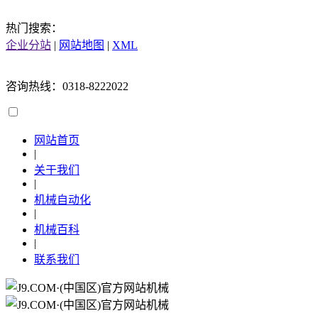
热门搜索：
企业分站
|
网站地图
|
XML
咨询热线：0318-8222022
网站首页
|
关于我们
|
机械自动化
|
机械百科
|
联系我们