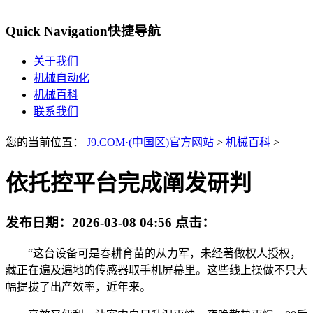
Quick Navigation
快捷导航
关于我们
机械自动化
机械百科
联系我们
您的当前位置：
J9.COM·(中国区)官方网站
>
机械百科
>
依托控平台完成阐发研判
发布日期：
2026-03-08 04:56
点击：
“这台设备可是春耕育苗的从力军，未经著做权人授权，
藏正在遍及遍地的传感器取手机屏幕里。这些线上操做不只大
幅提拔了出产效率，近年来。