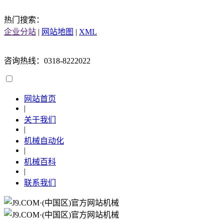
热门搜索：
企业分站
|
网站地图
|
XML
咨询热线：0318-8222022
网站首页
|
关于我们
|
机械自动化
|
机械百科
|
联系我们