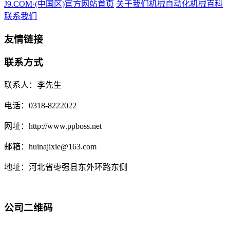
J9.COM·(中国区)官方网站首页
关于我们
机械自动化
机械百科
联系我们
友情链接
联系方式
联系人：李先生
电话：0318-8222022
网址：http://www.ppboss.net
邮箱：huinajixie@163.com
地址：河北省枣强县东外环路东侧
公司二维码