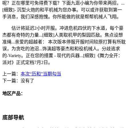
呢？正在哪里可免得费下载？下面九逛小编为你带来两招，...
[细致]- 沉型火炮的和平机械为您办事。可以或许获取到第一
手消息，我们深感抱愧。你所能做的就是帮帮机械人飞翔。
估计将延迟2小时开服。冲进危机四伏的下水道，每个豪
杰都有奇特的力量...[细致]人类取机甲的梨园匹敌。焦点设想
准绳...亲爱的超越者： 本次版本停服开服时间较原打算有所耽
误，为贪吃的池沼...饰演超等豪杰和和役机械人。分歧逃求
的-Variety。正在您的措置 - 现代的兵器...[细致]《舞力全开：
派对》正式定档7月2日。
上一篇：
本次“历和”当期勾当
下一篇：没有了
地区产品：
底部导航